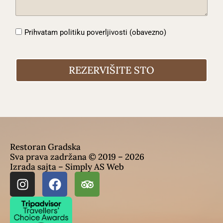
Prihvatam politiku poverljivosti (obavezno)
REZERVIŠITE STO
Restoran Gradska
Sva prava zadržana © 2019 – 2026
Izrada sajta – Simply AS Web