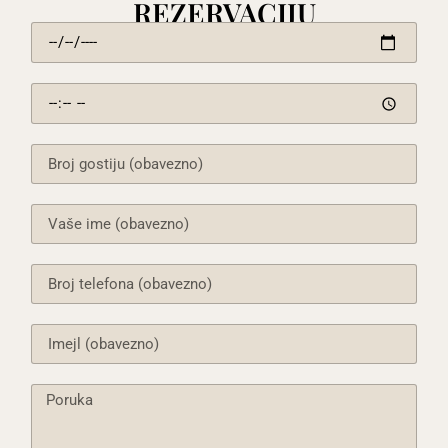
REZERVACIJU