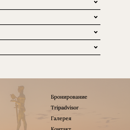
Бронирование
Tripadvisor
Галерея
Контакт