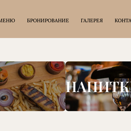
МЕНЮ
БРОНИРОВАНИЕ
ГАЛЕРЕЯ
КОНТ
НАПИТК