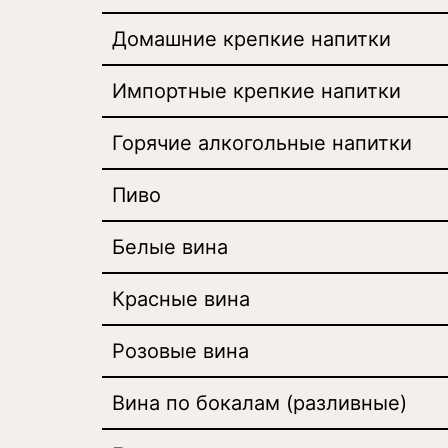
Домашние крепкие напитки
Импортные крепкие напитки
Горячие алкогольные напитки
Пиво
Белые вина
Красные вина
Розовые вина
Вина по бокалам (разливные)