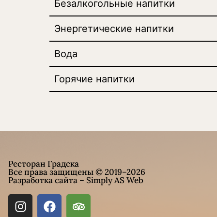
Безалкогольные напитки
Энергетические напитки
Вода
Горячие напитки
Ресторан Градска
Все права защищены © 2019–2026
Разработка сайта – Simply AS Web